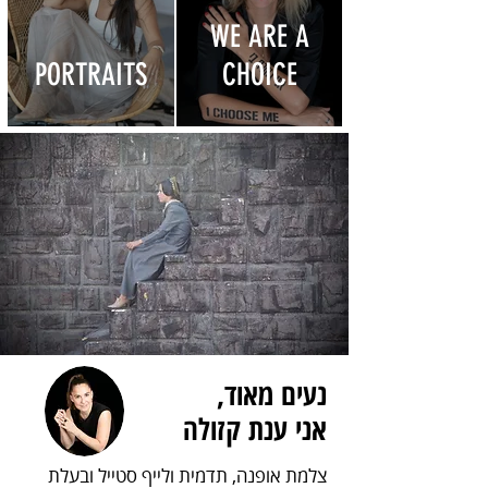
WE ARE A
PORTRAITS
CHOICE
נעים מאוד,
אני ענת קזולה
צלמת אופנה, תדמית ולייף סטייל ובעלת